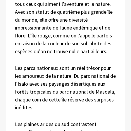
tous ceux qui aiment l’aventure et la nature.
Avec son statut de quatrième plus grande île
du monde, elle offre une diversité
impressionnante de faune endémique et de
flore. L’île rouge, comme on l’appelle parfois
en raison de la couleur de son sol, abrite des
espèces qu’on ne trouve nulle part ailleurs.
Les parcs nationaux sont un réel trésor pour
les amoureux de la nature. Du parc national de
l’Isalo avec ses paysages désertiques aux
forêts tropicales du parc national de Masoala,
chaque coin de cette île réserve des surprises
inédites.
Les plaines arides du sud contrastent