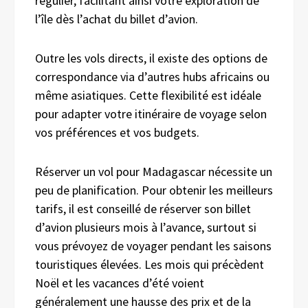
régulier, facilitant ainsi votre exploration de
l’île dès l’achat du billet d’avion.
Outre les vols directs, il existe des options de
correspondance via d’autres hubs africains ou
même asiatiques. Cette flexibilité est idéale
pour adapter votre itinéraire de voyage selon
vos préférences et vos budgets.
Réserver un vol pour Madagascar nécessite un
peu de planification. Pour obtenir les meilleurs
tarifs, il est conseillé de réserver son billet
d’avion plusieurs mois à l’avance, surtout si
vous prévoyez de voyager pendant les saisons
touristiques élevées. Les mois qui précèdent
Noël et les vacances d’été voient
généralement une hausse des prix et de la