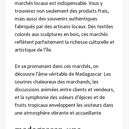
marchés locaux est indispensable. Vous y
trouverez non seulement des produits frais,
mais aussi des souvenirs authentiques
fabriqués par des artisans locaux. Des textiles
colorés aux sculptures en bois, ces marchés
reflètent parfaitement la richesse culturelle et
artistique de l’île.
En se promenant dans ces marchés, on
découvre l’âme véritable de Madagascar. Les
sourires chaleureux des marchands, les
discussions animées entre clients et vendeurs,
et la symphonie des odeurs d’épices et de
fruits tropicaux enveloppent les visiteurs dans
une atmosphère vibrante et accueillante.