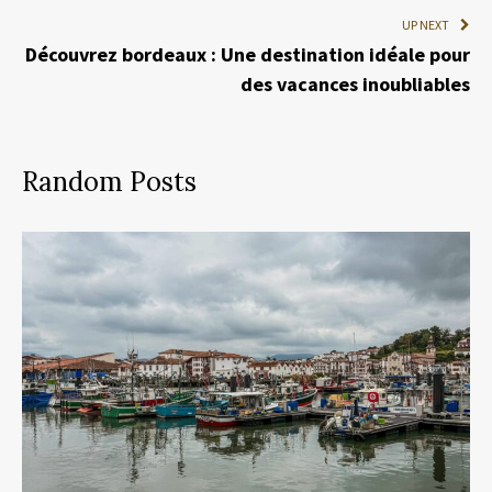
UP NEXT
Découvrez bordeaux : Une destination idéale pour
des vacances inoubliables
Random Posts