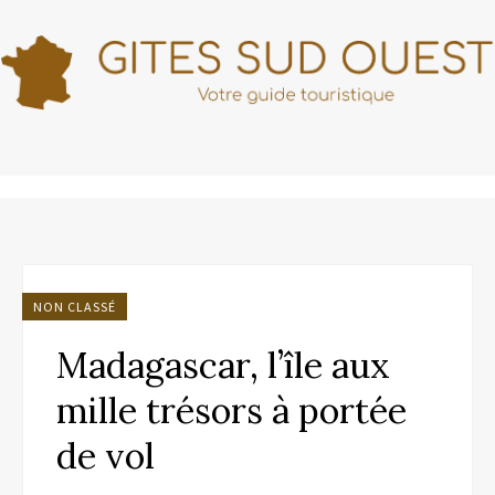
NON CLASSÉ
Madagascar, l’île aux
mille trésors à portée
de vol