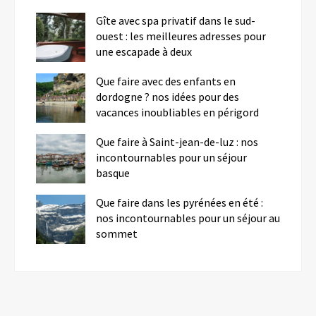
Gîte avec spa privatif dans le sud-
ouest : les meilleures adresses pour
une escapade à deux
Que faire avec des enfants en
dordogne ? nos idées pour des
vacances inoubliables en périgord
Que faire à Saint-jean-de-luz : nos
incontournables pour un séjour
basque
Que faire dans les pyrénées en été :
nos incontournables pour un séjour au
sommet