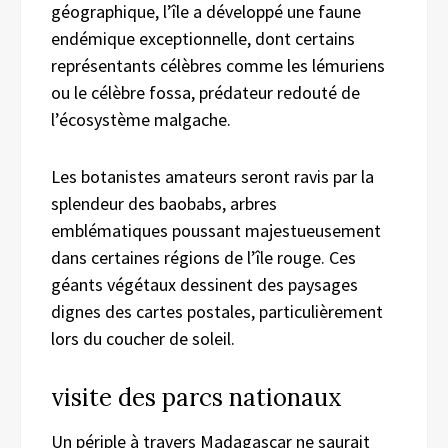
géographique, l’île a développé une faune
endémique exceptionnelle, dont certains
représentants célèbres comme les lémuriens
ou le célèbre fossa, prédateur redouté de
l’écosystème malgache.
Les botanistes amateurs seront ravis par la
splendeur des baobabs, arbres
emblématiques poussant majestueusement
dans certaines régions de l’île rouge. Ces
géants végétaux dessinent des paysages
dignes des cartes postales, particulièrement
lors du coucher de soleil.
visite des parcs nationaux
Un périple à travers Madagascar ne saurait