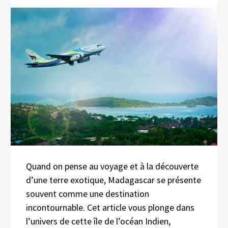
Quand on pense au voyage et à la découverte
d’une terre exotique, Madagascar se présente
souvent comme une destination
incontournable. Cet article vous plonge dans
l’univers de cette île de l’océan Indien,