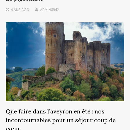
4 ANS
AGO
ADMIN6942
Que faire dans l’aveyron en été : nos
incontournables pour un séjour coup de
cœur