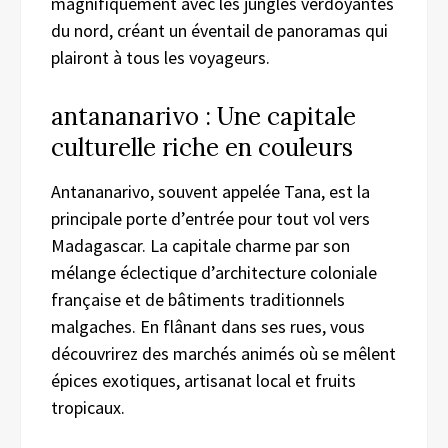
magnifiquement avec les jungles verdoyantes
du nord, créant un éventail de panoramas qui
plairont à tous les voyageurs.
antananarivo : Une capitale
culturelle riche en couleurs
Antananarivo, souvent appelée Tana, est la
principale porte d’entrée pour tout vol vers
Madagascar. La capitale charme par son
mélange éclectique d’architecture coloniale
française et de bâtiments traditionnels
malgaches. En flânant dans ses rues, vous
découvrirez des marchés animés où se mêlent
épices exotiques, artisanat local et fruits
tropicaux.