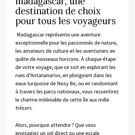
madagascar, une
destination de choix
pour tous les voyageurs
Madagascar représente une aventure
exceptionnelle pour les passionnés de nature,
les amateurs de culture et les aventuriers en
quête de nouveaux horizons. À chaque étape
de votre voyage, que ce soit en explorant les
rues d’Antananarivo, en plongeant dans les
eaux turquoise de Nosy Be, ou en randonnant
à travers les parcs nationaux, vous ressentirez
le charme indéniable de cette île aux mille
trésors.
Alors, pourquoi attendre ? Que vous
envisagiez un vol direct ou une escale