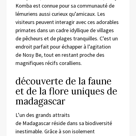
Komba est connue pour sa communauté de
lémuriens aussi curieux qu’amicaux. Les
visiteurs peuvent interagir avec ces adorables
primates dans un cadre idyllique de villages
de pêcheurs et de plages tranquilles. C’est un
endroit parfait pour échapper à l’agitation
de Nosy Be, tout en restant proche des
magnifiques récifs coralliens.
découverte de la faune
et de la flore uniques de
madagascar
L’un des grands attraits
de Madagascar réside dans sa biodiversité
inestimable. Grâce à son isolement