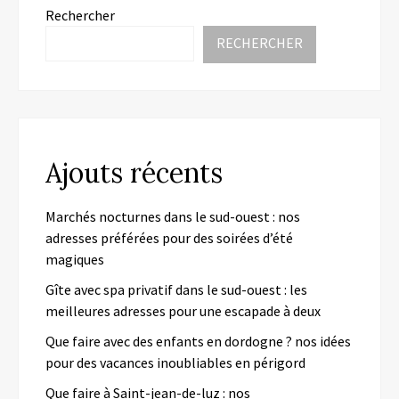
Rechercher
RECHERCHER
Ajouts récents
Marchés nocturnes dans le sud-ouest : nos
adresses préférées pour des soirées d’été
magiques
Gîte avec spa privatif dans le sud-ouest : les
meilleures adresses pour une escapade à deux
Que faire avec des enfants en dordogne ? nos idées
pour des vacances inoubliables en périgord
Que faire à Saint-jean-de-luz : nos