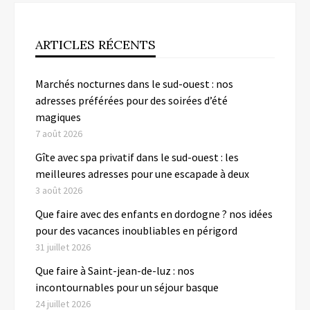
ARTICLES RÉCENTS
Marchés nocturnes dans le sud-ouest : nos
adresses préférées pour des soirées d’été
magiques
7 août 2026
Gîte avec spa privatif dans le sud-ouest : les
meilleures adresses pour une escapade à deux
3 août 2026
Que faire avec des enfants en dordogne ? nos idées
pour des vacances inoubliables en périgord
31 juillet 2026
Que faire à Saint-jean-de-luz : nos
incontournables pour un séjour basque
24 juillet 2026