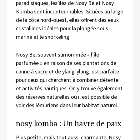
paradisiaques, les îles de Nosy Be et Nosy
Komba sont incontournables. Situées au large
de la côte nord-ouest, elles offrent des eaux
cristallines idéales pour la plongée sous-
marine et le snorkeling.
Nosy Be, souvent surnommée « l’île
parfumée » en raison de ses plantations de
canne à sucre et de ylang-ylang, est parfaite
pour ceux qui cherchent à combiner détente
et activités nautiques. On y trouve également
des réserves naturelles où il est possible de
voir des lémuriens dans leur habitat naturel.
nosy komba : Un havre de paix
Plus petite, mais tout aussi charmante, Nosy