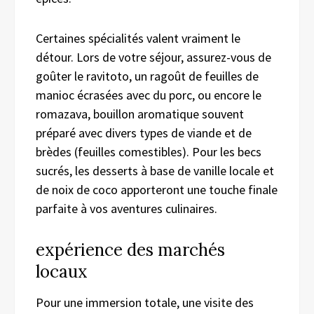
Certaines spécialités valent vraiment le
détour. Lors de votre séjour, assurez-vous de
goûter le ravitoto, un ragoût de feuilles de
manioc écrasées avec du porc, ou encore le
romazava, bouillon aromatique souvent
préparé avec divers types de viande et de
brèdes (feuilles comestibles). Pour les becs
sucrés, les desserts à base de vanille locale et
de noix de coco apporteront une touche finale
parfaite à vos aventures culinaires.
expérience des marchés
locaux
Pour une immersion totale, une visite des