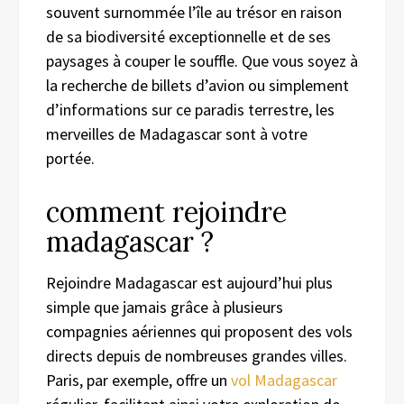
souvent surnommée l’île au trésor en raison
de sa biodiversité exceptionnelle et de ses
paysages à couper le souffle. Que vous soyez à
la recherche de billets d’avion ou simplement
d’informations sur ce paradis terrestre, les
merveilles de Madagascar sont à votre
portée.
comment rejoindre
madagascar ?
Rejoindre Madagascar est aujourd’hui plus
simple que jamais grâce à plusieurs
compagnies aériennes qui proposent des vols
directs depuis de nombreuses grandes villes.
Paris, par exemple, offre un
vol Madagascar