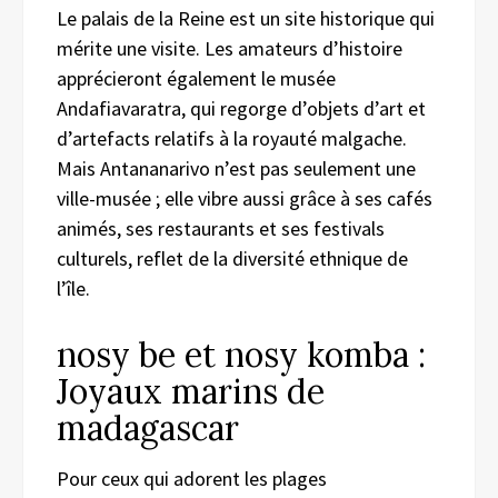
Le palais de la Reine est un site historique qui
mérite une visite. Les amateurs d’histoire
apprécieront également le musée
Andafiavaratra, qui regorge d’objets d’art et
d’artefacts relatifs à la royauté malgache.
Mais Antananarivo n’est pas seulement une
ville-musée ; elle vibre aussi grâce à ses cafés
animés, ses restaurants et ses festivals
culturels, reflet de la diversité ethnique de
l’île.
nosy be et nosy komba :
Joyaux marins de
madagascar
Pour ceux qui adorent les plages