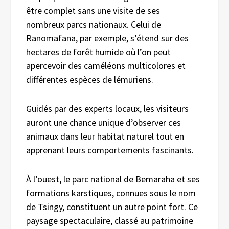
être complet sans une visite de ses
nombreux parcs nationaux. Celui de
Ranomafana, par exemple, s’étend sur des
hectares de forêt humide où l’on peut
apercevoir des caméléons multicolores et
différentes espèces de lémuriens.
Guidés par des experts locaux, les visiteurs
auront une chance unique d’observer ces
animaux dans leur habitat naturel tout en
apprenant leurs comportements fascinants.
À l’ouest, le parc national de Bemaraha et ses
formations karstiques, connues sous le nom
de Tsingy, constituent un autre point fort. Ce
paysage spectaculaire, classé au patrimoine