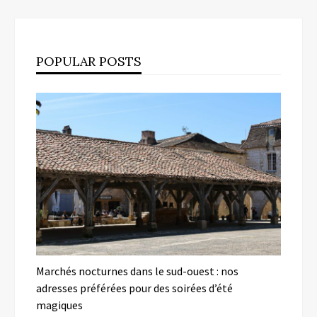
POPULAR POSTS
Marchés nocturnes dans le sud-ouest : nos
adresses préférées pour des soirées d’été
magiques