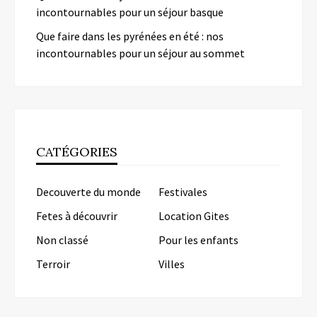
incontournables pour un séjour basque
Que faire dans les pyrénées en été : nos
incontournables pour un séjour au sommet
CATÉGORIES
Decouverte du monde
Festivales
Fetes à découvrir
Location Gites
Non classé
Pour les enfants
Terroir
Villes