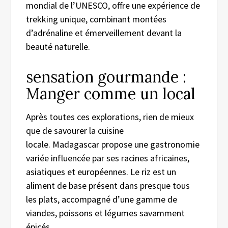
mondial de l’UNESCO, offre une expérience de
trekking unique, combinant montées
d’adrénaline et émerveillement devant la
beauté naturelle.
sensation gourmande :
Manger comme un local
Après toutes ces explorations, rien de mieux
que de savourer la cuisine
locale. Madagascar propose une gastronomie
variée influencée par ses racines africaines,
asiatiques et européennes. Le riz est un
aliment de base présent dans presque tous
les plats, accompagné d’une gamme de
viandes, poissons et légumes savamment
épicés.