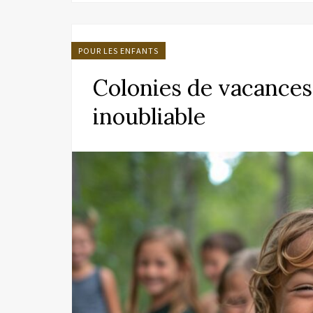
POUR LES ENFANTS
Colonies de vacances
inoubliable