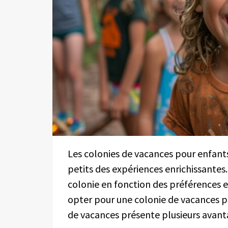
Les colonies de vacances pour enfants
petits des expériences enrichissantes
colonie en fonction des préférences e
opter pour une colonie de vacances p
de vacances présente plusieurs avan