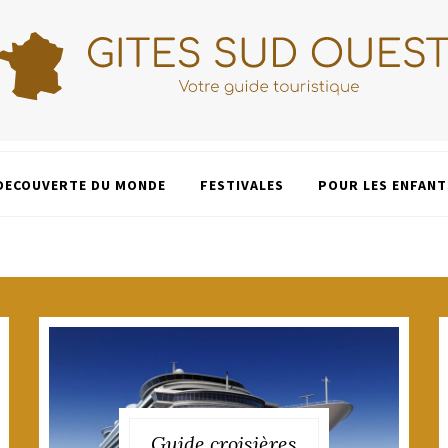
DECOUVERTE DU MONDE
FESTIVALES
POUR LES ENFANT
Guide croisières