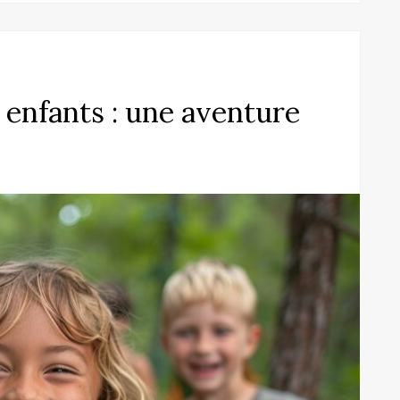
 enfants : une aventure