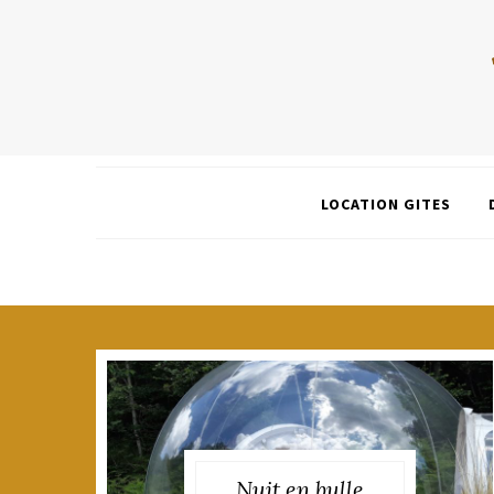
LOCATION GITES
Nuit en bulle