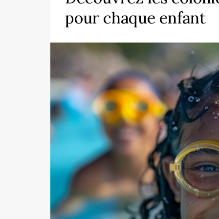
pour chaque enfant