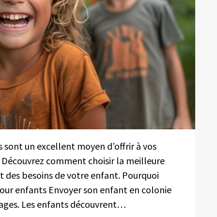
 sont un excellent moyen d’offrir à vos
. Découvrez comment choisir la meilleure
t des besoins de votre enfant. Pourquoi
our enfants Envoyer son enfant en colonie
tages. Les enfants découvrent…