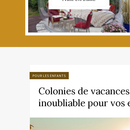
POUR LES ENFANTS
Colonies de vacances 
inoubliable pour vos 