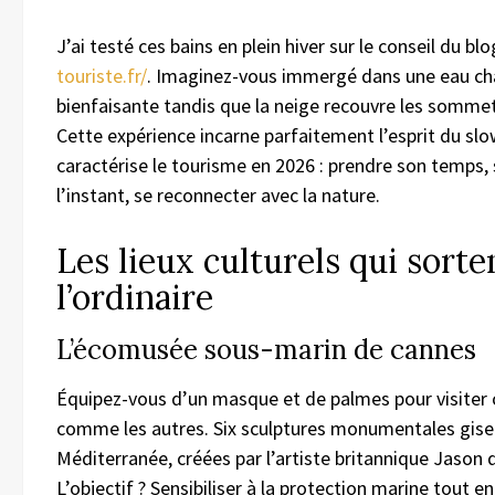
J’ai testé ces bains en plein hiver sur le conseil du blo
touriste.fr/
. Imaginez-vous immergé dans une eau ch
bienfaisante tandis que la neige recouvre les somme
Cette expérience incarne parfaitement l’esprit du slo
caractérise le tourisme en 2026 : prendre son temps,
l’instant, se reconnecter avec la nature.
Les lieux culturels qui sorte
l’ordinaire
L’écomusée sous-marin de cannes
Équipez-vous d’un masque et de palmes pour visiter
comme les autres. Six sculptures monumentales gise
Méditerranée, créées par l’artiste britannique Jason 
L’objectif ? Sensibiliser à la protection marine tout en