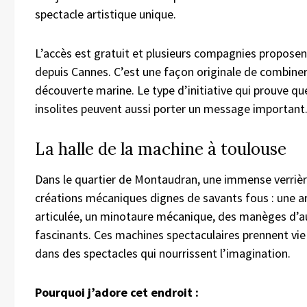
spectacle artistique unique.
L’accès est gratuit et plusieurs compagnies propose
depuis Cannes. C’est une façon originale de combiner 
découverte marine. Le type d’initiative qui prouve que
insolites peuvent aussi porter un message important
La halle de la machine à toulouse
Dans le quartier de Montaudran, une immense verrièr
créations mécaniques dignes de savants fous : une 
articulée, un minotaure mécanique, des manèges d’
fascinants. Ces machines spectaculaires prennent vie
dans des spectacles qui nourrissent l’imagination.
Pourquoi j’adore cet endroit :