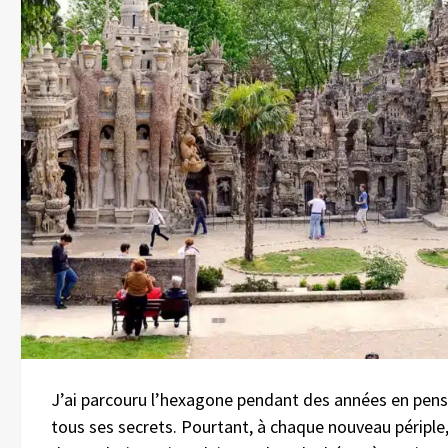
J’ai parcouru l’hexagone pendant des années en pens
tous ses secrets. Pourtant, à chaque nouveau périple