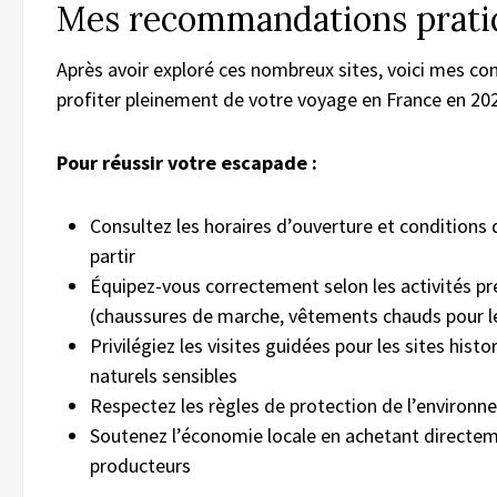
Mes recommandations prati
Après avoir exploré ces nombreux sites, voici mes con
profiter pleinement de votre voyage en France en 202
Pour réussir votre escapade :
Consultez les horaires d’ouverture et conditions
partir
Équipez-vous correctement selon les activités p
(chaussures de marche, vêtements chauds pour l
Privilégiez les visites guidées pour les sites hist
naturels sensibles
Respectez les règles de protection de l’environ
Soutenez l’économie locale en achetant directe
producteurs