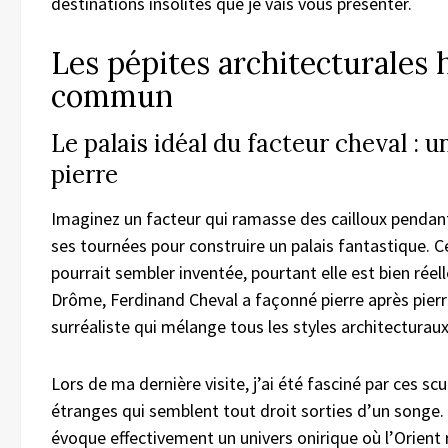
destinations insolites que je vais vous présenter.
Les pépites architecturales 
commun
Le palais idéal du facteur cheval : u
pierre
Imaginez un facteur qui ramasse des cailloux pendan
ses tournées pour construire un palais fantastique. C
pourrait sembler inventée, pourtant elle est bien réell
Drôme, Ferdinand Cheval a façonné pierre après pier
surréaliste qui mélange tous les styles architecturau
Lors de ma dernière visite, j’ai été fasciné par ces sc
étranges qui semblent tout droit sorties d’un songe. 
évoque effectivement un univers onirique où l’Orient