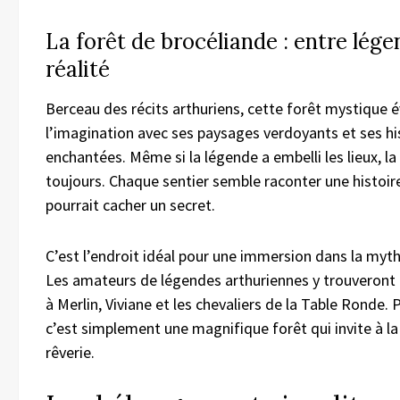
La forêt de brocéliande : entre lége
réalité
Berceau des récits arthuriens, cette forêt mystique é
l’imagination avec ses paysages verdoyants et ses hi
enchantées. Même si la légende a embelli les lieux, l
toujours. Chaque sentier semble raconter une histoir
pourrait cacher un secret.
C’est l’endroit idéal pour une immersion dans la myth
Les amateurs de légendes arthuriennes y trouveront
à Merlin, Viviane et les chevaliers de la Table Ronde. 
c’est simplement une magnifique forêt qui invite à la 
rêverie.