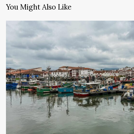
You Might Also Like