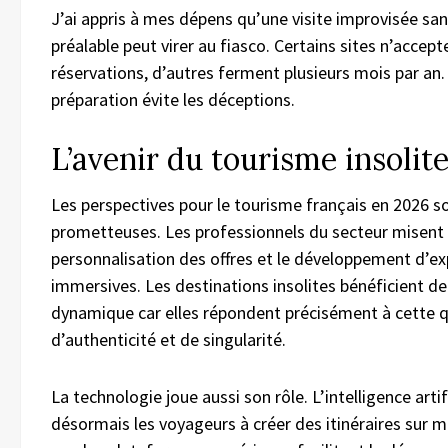
J’ai appris à mes dépens qu’une visite improvisée san
préalable peut virer au fiasco. Certains sites n’accept
réservations, d’autres ferment plusieurs mois par a
préparation évite les déceptions.
L’avenir du tourisme insolit
Les perspectives pour le tourisme français en 2026 s
prometteuses. Les professionnels du secteur misent s
personnalisation des offres et le développement d’e
immersives. Les destinations insolites bénéficient de
dynamique car elles répondent précisément à cette 
d’authenticité et de singularité.
La technologie joue aussi son rôle. L’intelligence artif
désormais les voyageurs à créer des itinéraires sur m