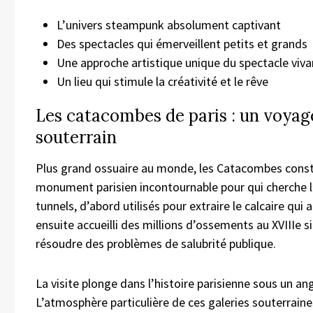
L’univers steampunk absolument captivant
Des spectacles qui émerveillent petits et grands
Une approche artistique unique du spectacle viva
Un lieu qui stimule la créativité et le rêve
Les catacombes de paris : un voyag
souterrain
Plus grand ossuaire au monde, les Catacombes const
monument parisien incontournable pour qui cherche l’
tunnels, d’abord utilisés pour extraire le calcaire qui a 
ensuite accueilli des millions d’ossements au XVIIIe s
résoudre des problèmes de salubrité publique.
La visite plonge dans l’histoire parisienne sous un ang
L’atmosphère particulière de ces galeries souterraine