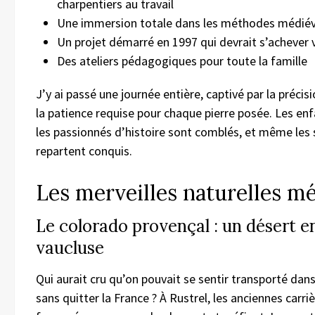
charpentiers au travail
Une immersion totale dans les méthodes médiév
Un projet démarré en 1997 qui devrait s’achever
Des ateliers pédagogiques pour toute la famille
J’y ai passé une journée entière, captivé par la précis
la patience requise pour chaque pierre posée. Les en
les passionnés d’histoire sont comblés, et même les 
repartent conquis.
Les merveilles naturelles 
Le colorado provençal : un désert en
vaucluse
Qui aurait cru qu’on pouvait se sentir transporté dan
sans quitter la France ? À Rustrel, les anciennes carri