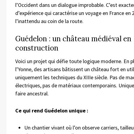
l’Occident dans un dialogue improbable. C’est exact
d’expérience qui caractérise un voyage en France en 2
l’inattendu au coin de la route.
Guédelon : un château médiéval en
construction
Voici un projet qui défie toute logique moderne. En p
l’Yonne, des artisans bâtissent un château fort en uti
uniquement les techniques du XIIIe siècle. Pas de ma
électriques, pas de matériaux contemporains. Unique
faire ancestral.
Ce qui rend Guédelon unique :
Un chantier vivant où l’on observe carriers, tailleu