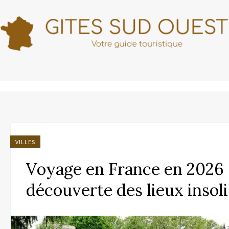
VILLES
Voyage en France en 2026 :
découverte des lieux insoli