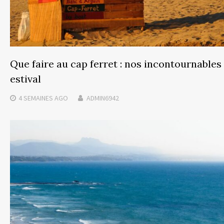
Que faire au cap ferret : nos incontournables
estival
4 SEMAINES
AGO
ADMIN6942