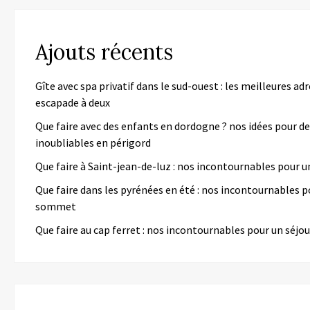
Ajouts récents
Gîte avec spa privatif dans le sud-ouest : les meilleures ad
escapade à deux
Que faire avec des enfants en dordogne ? nos idées pour d
inoubliables en périgord
Que faire à Saint-jean-de-luz : nos incontournables pour u
Que faire dans les pyrénées en été : nos incontournables p
sommet
Que faire au cap ferret : nos incontournables pour un séjou