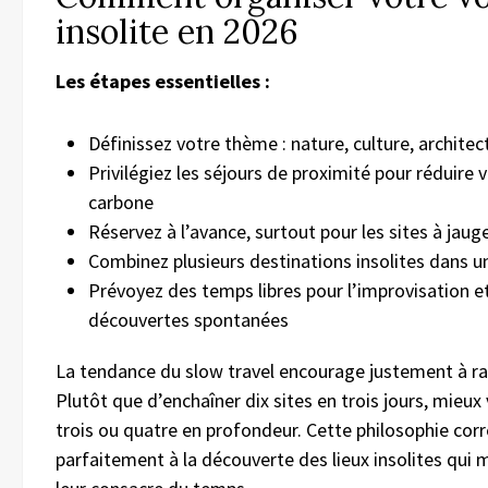
insolite en 2026
Les étapes essentielles :
Définissez votre thème : nature, culture, archite
Privilégiez les séjours de proximité pour réduire
carbone
Réservez à l’avance, surtout pour les sites à jaug
Combinez plusieurs destinations insolites dans 
Prévoyez des temps libres pour l’improvisation et
découvertes spontanées
La tendance du slow travel encourage justement à ral
Plutôt que d’enchaîner dix sites en trois jours, mieux
trois ou quatre en profondeur. Cette philosophie cor
parfaitement à la découverte des lieux insolites qui 