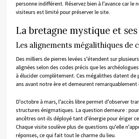
personne indifférent. Réservez bien à l’avance car le
visiteurs est limité pour préserver le site.
La bretagne mystique et ses
Les alignements mégalithiques de 
Des milliers de pierres levées s’étendent sur plusieur
alignées selon des codes précis que les archéologues
à élucider complètement. Ces mégalithes datent de p
ans avant notre ère et demeurent remarquablement 
D’octobre à mars, l’accès libre permet d’observer tra
structures énigmatiques. La question demeure : pou
ancêtres ont-ils déployé tant d’énergie pour ériger 
Chaque visite soulève plus de questions qu’elle n’app
réponses, ce qui fait tout le charme du lieu.