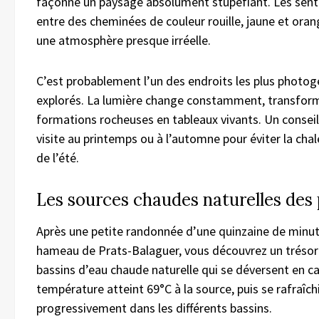
façonné un paysage absolument stupéfiant. Les sent
entre des cheminées de couleur rouille, jaune et oran
une atmosphère presque irréelle.
C’est probablement l’un des endroits les plus photogé
explorés. La lumière change constamment, transform
formations rocheuses en tableaux vivants. Un conseil :
visite au printemps ou à l’automne pour éviter la cha
de l’été.
Les sources chaudes naturelles des
Après une petite randonnée d’une quinzaine de minut
hameau de Prats-Balaguer, vous découvrez un trésor 
bassins d’eau chaude naturelle qui se déversent en c
température atteint 69°C à la source, puis se rafraîch
progressivement dans les différents bassins.