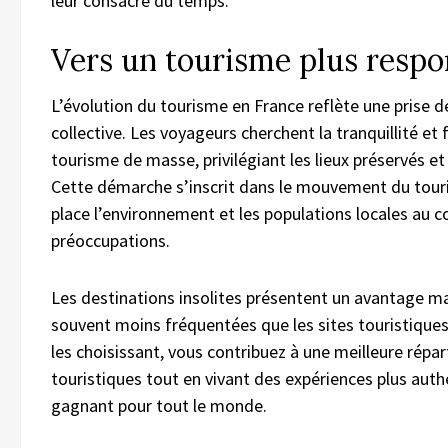
leur consacre du temps.
Vers un tourisme plus respo
L’évolution du tourisme en France reflète une prise 
collective. Les voyageurs cherchent la tranquillité et f
tourisme de masse, privilégiant les lieux préservés et
Cette démarche s’inscrit dans le mouvement du tour
place l’environnement et les populations locales au 
préoccupations.
Les destinations insolites présentent un avantage maj
souvent moins fréquentées que les sites touristiques
les choisissant, vous contribuez à une meilleure répar
touristiques tout en vivant des expériences plus auth
gagnant pour tout le monde.