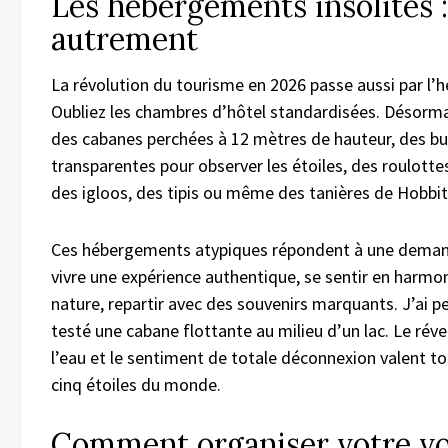
Les hébergements insolites 
autrement
La révolution du tourisme en 2026 passe aussi par l
Oubliez les chambres d’hôtel standardisées. Désorma
des cabanes perchées à 12 mètres de hauteur, des bu
transparentes pour observer les étoiles, des roulott
des igloos, des tipis ou même des tanières de Hobbit
Ces hébergements atypiques répondent à une demand
vivre une expérience authentique, se sentir en harmon
nature, repartir avec des souvenirs marquants. J’ai 
testé une cabane flottante au milieu d’un lac. Le réve
l’eau et le sentiment de totale déconnexion valent to
cinq étoiles du monde.
Comment organiser votre v