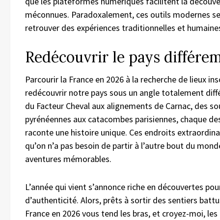
que les plateformes numériques facilitent la découve
méconnues. Paradoxalement, ces outils modernes se
retrouver des expériences traditionnelles et humaine
Redécouvrir le pays différe
Parcourir la France en 2026 à la recherche de lieux inso
redécouvrir notre pays sous un angle totalement diffé
du Facteur Cheval aux alignements de Carnac, des s
pyrénéennes aux catacombes parisiennes, chaque des
raconte une histoire unique. Ces endroits extraordin
qu’on n’a pas besoin de partir à l’autre bout du mond
aventures mémorables.
L’année qui vient s’annonce riche en découvertes pou
d’authenticité. Alors, prêts à sortir des sentiers batt
France en 2026 vous tend les bras, et croyez-moi, les l