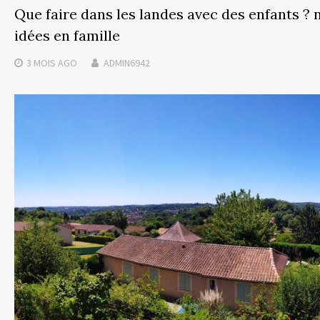
Que faire dans les landes avec des enfants ? 
idées en famille
3 MOIS
AGO
ADMIN6942