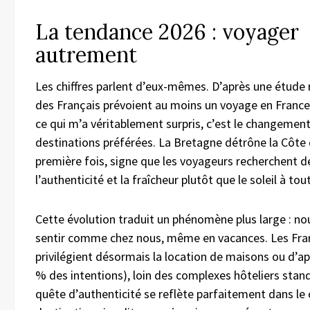
La tendance 2026 : voyager
autrement
Les chiffres parlent d’eux-mêmes. D’après une étude
des Français prévoient au moins un voyage en France
ce qui m’a véritablement surpris, c’est le changement
destinations préférées. La Bretagne détrône la Côte 
première fois, signe que les voyageurs recherchent 
l’authenticité et la fraîcheur plutôt que le soleil à tout
Cette évolution traduit un phénomène plus large : n
sentir comme chez nous, même en vacances. Les Fra
privilégient désormais la location de maisons ou d’
% des intentions), loin des complexes hôteliers stan
quête d’authenticité se reflète parfaitement dans le 