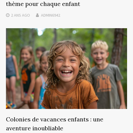
thème pour chaque enfant
2 ANS
AGO
ADMIN6942
Colonies de vacances enfants : une
aventure inoubliable