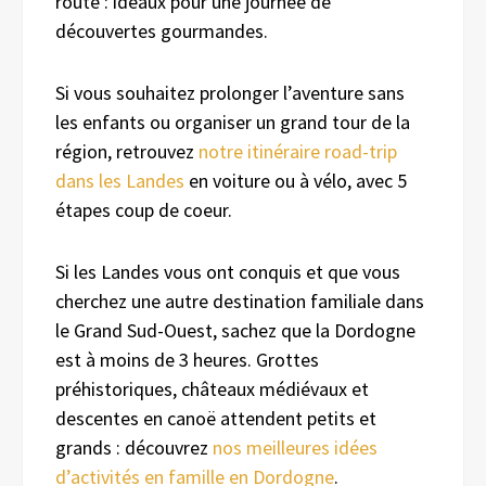
route : idéaux pour une journée de
découvertes gourmandes.
Si vous souhaitez prolonger l’aventure sans
les enfants ou organiser un grand tour de la
région, retrouvez
notre itinéraire road-trip
dans les Landes
en voiture ou à vélo, avec 5
étapes coup de coeur.
Si les Landes vous ont conquis et que vous
cherchez une autre destination familiale dans
le Grand Sud-Ouest, sachez que la Dordogne
est à moins de 3 heures. Grottes
préhistoriques, châteaux médiévaux et
descentes en canoë attendent petits et
grands : découvrez
nos meilleures idées
d’activités en famille en Dordogne
.