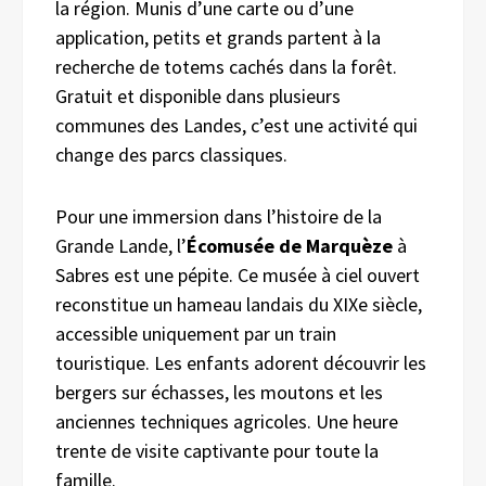
la région. Munis d’une carte ou d’une
application, petits et grands partent à la
recherche de totems cachés dans la forêt.
Gratuit et disponible dans plusieurs
communes des Landes, c’est une activité qui
change des parcs classiques.
Pour une immersion dans l’histoire de la
Grande Lande, l’
Écomusée de Marquèze
à
Sabres est une pépite. Ce musée à ciel ouvert
reconstitue un hameau landais du XIXe siècle,
accessible uniquement par un train
touristique. Les enfants adorent découvrir les
bergers sur échasses, les moutons et les
anciennes techniques agricoles. Une heure
trente de visite captivante pour toute la
famille.