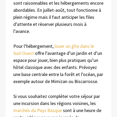
sont raisonnables et les hébergements encore
abordables. En juillet-août, tout fonctionne à
plein régime mais il faut anticiper les files
d’attente et réserver plusieurs mois à
l’avance.
Pour l’hébergement,
louer un gîte dans le
Sud-Ouest
offre l’avantage d’un jardin et d’un
espace pour jouer, bien plus pratiques qu’un
hôtel classique avec des enfants. Prévoyez
une base centrale entre la forêt et l’océan, par
exemple autour de Mimizan ou Biscarrosse.
Si vous souhaitez compléter votre séjour par
une incursion dans les régions voisines, les
marchés du Pays Basque
sont à une heure de