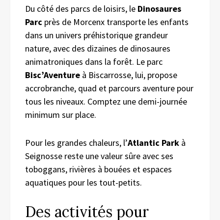
Du côté des parcs de loisirs, le
Dinosaures
Parc
près de Morcenx transporte les enfants
dans un univers préhistorique grandeur
nature, avec des dizaines de dinosaures
animatroniques dans la forêt. Le parc
Bisc’Aventure
à Biscarrosse, lui, propose
accrobranche, quad et parcours aventure pour
tous les niveaux. Comptez une demi-journée
minimum sur place.
Pour les grandes chaleurs, l’
Atlantic Park
à
Seignosse reste une valeur sûre avec ses
toboggans, rivières à bouées et espaces
aquatiques pour les tout-petits.
Des activités pour