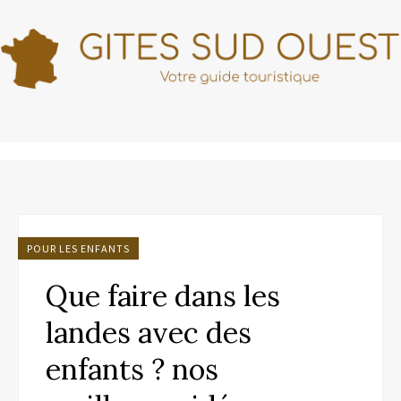
POUR LES ENFANTS
Que faire dans les
landes avec des
enfants ? nos