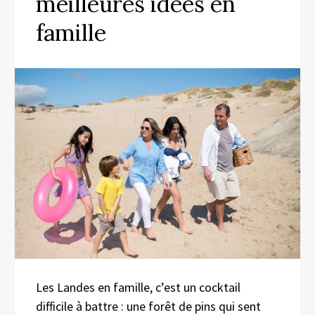
meilleures idées en
famille
Les Landes en famille, c’est un cocktail
difficile à battre : une forêt de pins qui sent