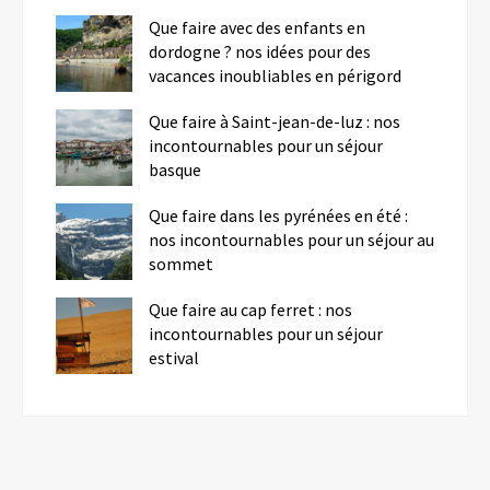
Que faire avec des enfants en
dordogne ? nos idées pour des
vacances inoubliables en périgord
Que faire à Saint-jean-de-luz : nos
incontournables pour un séjour
basque
Que faire dans les pyrénées en été :
nos incontournables pour un séjour au
sommet
Que faire au cap ferret : nos
incontournables pour un séjour
estival