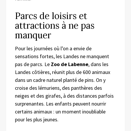
Parcs de loisirs et
attractions à ne pas
manquer
Pour les journées où l’on a envie de
sensations fortes, les Landes ne manquent
pas de parcs. Le
Zoo de Labenne
, dans les
Landes côtières, réunit plus de 600 animaux
dans un cadre naturel planté de pins. On y
croise des lémuriens, des panthères des
neiges et des girafes, à des distances parfois
surprenantes. Les enfants peuvent nourrir
certains animaux : un moment inoubliable
pour les plus jeunes.