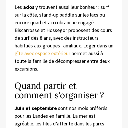
Les
ados
y trouvent aussi leur bonheur : surf
sur la côte, stand-up paddle sur les lacs ou
encore quad et accrobranche engagé.
Biscarrosse et Hossegor proposent des cours
de surf dès 8 ans, avec des instructeurs
habitués aux groupes familiaux. Loger dans un
gîte avec espace extérieur
permet aussi à
toute la famille de décompresser entre deux
excursions.
Quand partir et
comment s’organiser ?
Juin et septembre
sont nos mois préférés
pour les Landes en famille. La mer est
agréable, les files d’attente dans les parcs