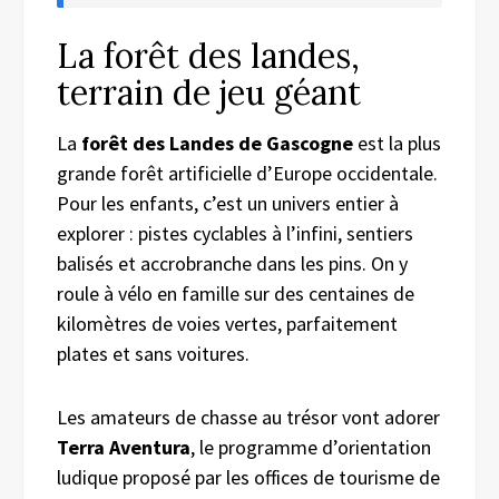
La forêt des landes,
terrain de jeu géant
La
forêt des Landes de Gascogne
est la plus
grande forêt artificielle d’Europe occidentale.
Pour les enfants, c’est un univers entier à
explorer : pistes cyclables à l’infini, sentiers
balisés et accrobranche dans les pins. On y
roule à vélo en famille sur des centaines de
kilomètres de voies vertes, parfaitement
plates et sans voitures.
Les amateurs de chasse au trésor vont adorer
Terra Aventura
, le programme d’orientation
ludique proposé par les offices de tourisme de