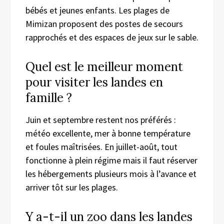
bébés et jeunes enfants. Les plages de
Mimizan proposent des postes de secours
rapprochés et des espaces de jeux sur le sable.
Quel est le meilleur moment
pour visiter les landes en
famille ?
Juin et septembre restent nos préférés :
météo excellente, mer à bonne température
et foules maîtrisées. En juillet-août, tout
fonctionne à plein régime mais il faut réserver
les hébergements plusieurs mois à l’avance et
arriver tôt sur les plages.
Y a-t-il un zoo dans les landes