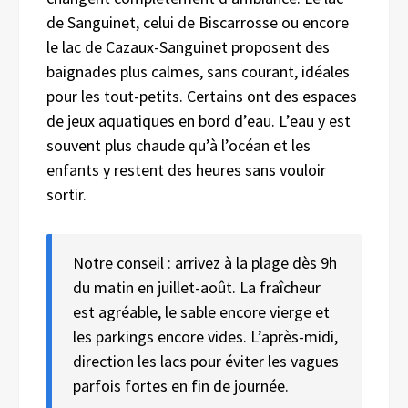
de Sanguinet, celui de Biscarrosse ou encore
le lac de Cazaux-Sanguinet proposent des
baignades plus calmes, sans courant, idéales
pour les tout-petits. Certains ont des espaces
de jeux aquatiques en bord d’eau. L’eau y est
souvent plus chaude qu’à l’océan et les
enfants y restent des heures sans vouloir
sortir.
Notre conseil : arrivez à la plage dès 9h
du matin en juillet-août. La fraîcheur
est agréable, le sable encore vierge et
les parkings encore vides. L’après-midi,
direction les lacs pour éviter les vagues
parfois fortes en fin de journée.