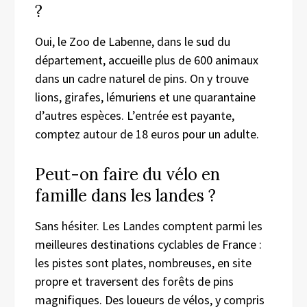
?
Oui, le Zoo de Labenne, dans le sud du
département, accueille plus de 600 animaux
dans un cadre naturel de pins. On y trouve
lions, girafes, lémuriens et une quarantaine
d’autres espèces. L’entrée est payante,
comptez autour de 18 euros pour un adulte.
Peut-on faire du vélo en
famille dans les landes ?
Sans hésiter. Les Landes comptent parmi les
meilleures destinations cyclables de France :
les pistes sont plates, nombreuses, en site
propre et traversent des forêts de pins
magnifiques. Des loueurs de vélos, y compris