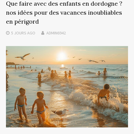
Que faire avec des enfants en dordogne ?
nos idées pour des vacances inoubliables
en périgord
5 JOURS
AGO
ADMIN6942