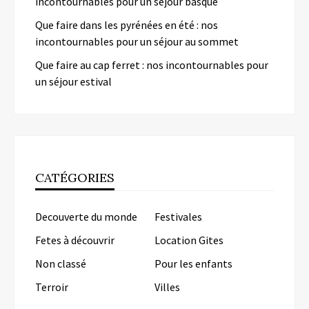
incontournables pour un séjour basque
Que faire dans les pyrénées en été : nos
incontournables pour un séjour au sommet
Que faire au cap ferret : nos incontournables pour
un séjour estival
CATÉGORIES
Decouverte du monde
Festivales
Fetes à découvrir
Location Gites
Non classé
Pour les enfants
Terroir
Villes