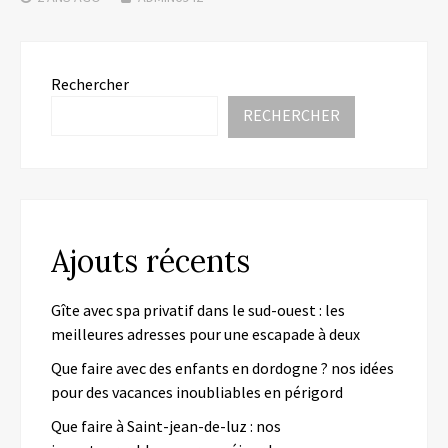
Rechercher
RECHERCHER
Ajouts récents
Gîte avec spa privatif dans le sud-ouest : les
meilleures adresses pour une escapade à deux
Que faire avec des enfants en dordogne ? nos idées
pour des vacances inoubliables en périgord
Que faire à Saint-jean-de-luz : nos