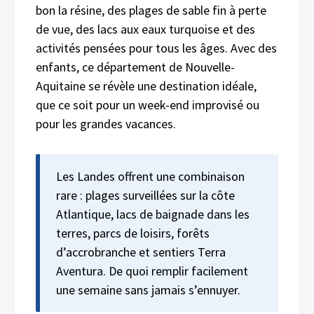
bon la résine, des plages de sable fin à perte
de vue, des lacs aux eaux turquoise et des
activités pensées pour tous les âges. Avec des
enfants, ce département de Nouvelle-
Aquitaine se révèle une destination idéale,
que ce soit pour un week-end improvisé ou
pour les grandes vacances.
Les Landes offrent une combinaison
rare : plages surveillées sur la côte
Atlantique, lacs de baignade dans les
terres, parcs de loisirs, forêts
d’accrobranche et sentiers Terra
Aventura. De quoi remplir facilement
une semaine sans jamais s’ennuyer.