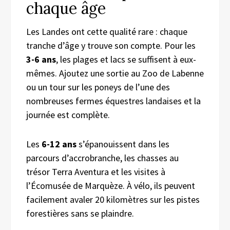
chaque âge
Les Landes ont cette qualité rare : chaque
tranche d’âge y trouve son compte. Pour les
3-6 ans
, les plages et lacs se suffisent à eux-
mêmes. Ajoutez une sortie au Zoo de Labenne
ou un tour sur les poneys de l’une des
nombreuses fermes équestres landaises et la
journée est complète.
Les
6-12 ans
s’épanouissent dans les
parcours d’accrobranche, les chasses au
trésor Terra Aventura et les visites à
l’Écomusée de Marquèze. À vélo, ils peuvent
facilement avaler 20 kilomètres sur les pistes
forestières sans se plaindre.