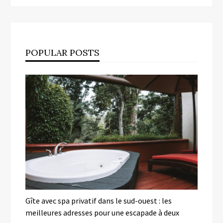
POPULAR POSTS
Gîte avec spa privatif dans le sud-ouest : les
meilleures adresses pour une escapade à deux