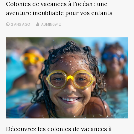
Colonies de vacances à l’océan : une
aventure inoubliable pour vos enfants
2 ANS
AGO
ADMIN6942
Découvrez les colonies de vacances à