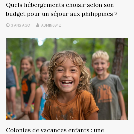
Quels hébergements choisir selon son
budget pour un séjour aux philippines ?
3 ANS
AGO
ADMIN6942
Colonies de vacances enfants : une