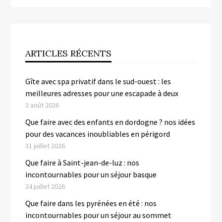
ARTICLES RÉCENTS
Gîte avec spa privatif dans le sud-ouest : les
meilleures adresses pour une escapade à deux
3 août 2026
Que faire avec des enfants en dordogne ? nos idées
pour des vacances inoubliables en périgord
31 juillet 2026
Que faire à Saint-jean-de-luz : nos
incontournables pour un séjour basque
24 juillet 2026
Que faire dans les pyrénées en été : nos
incontournables pour un séjour au sommet