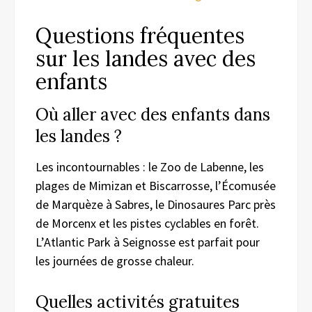
Questions fréquentes
sur les landes avec des
enfants
Où aller avec des enfants dans
les landes ?
Les incontournables : le Zoo de Labenne, les
plages de Mimizan et Biscarrosse, l’Écomusée
de Marquèze à Sabres, le Dinosaures Parc près
de Morcenx et les pistes cyclables en forêt.
L’Atlantic Park à Seignosse est parfait pour
les journées de grosse chaleur.
Quelles activités gratuites