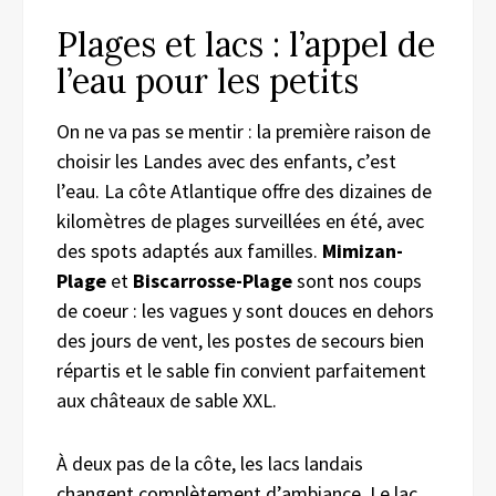
Plages et lacs : l’appel de
l’eau pour les petits
On ne va pas se mentir : la première raison de
choisir les Landes avec des enfants, c’est
l’eau. La côte Atlantique offre des dizaines de
kilomètres de plages surveillées en été, avec
des spots adaptés aux familles.
Mimizan-
Plage
et
Biscarrosse-Plage
sont nos coups
de coeur : les vagues y sont douces en dehors
des jours de vent, les postes de secours bien
répartis et le sable fin convient parfaitement
aux châteaux de sable XXL.
À deux pas de la côte, les lacs landais
changent complètement d’ambiance. Le lac