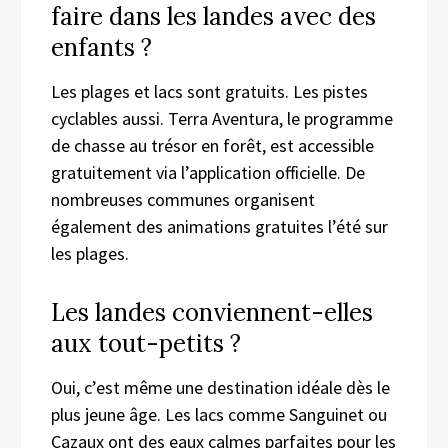
faire dans les landes avec des
enfants ?
Les plages et lacs sont gratuits. Les pistes
cyclables aussi. Terra Aventura, le programme
de chasse au trésor en forêt, est accessible
gratuitement via l’application officielle. De
nombreuses communes organisent
également des animations gratuites l’été sur
les plages.
Les landes conviennent-elles
aux tout-petits ?
Oui, c’est même une destination idéale dès le
plus jeune âge. Les lacs comme Sanguinet ou
Cazaux ont des eaux calmes parfaites pour les